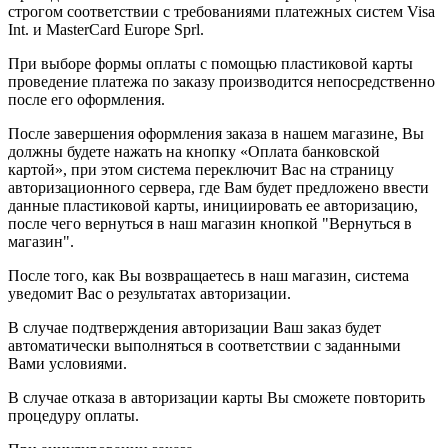
строгом соответствии с требованиями платежных систем Visa
Int. и MasterCard Europe Sprl.
При выборе формы оплаты с помощью пластиковой карты
проведение платежа по заказу производится непосредственно
после его оформления.
После завершения оформления заказа в нашем магазине, Вы
должны будете нажать на кнопку «Оплата банковской
картой», при этом система переключит Вас на страницу
авторизационного сервера, где Вам будет предложено ввести
данные пластиковой карты, инициировать ее авторизацию,
после чего вернуться в наш магазин кнопкой "Вернуться в
магазин".
После того, как Вы возвращаетесь в наш магазин, система
уведомит Вас о результатах авторизации.
В случае подтверждения авторизации Ваш заказ будет
автоматически выполняться в соответствии с заданными
Вами условиями.
В случае отказа в авторизации карты Вы сможете повторить
процедуру оплаты.