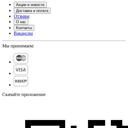
Акции и новости
Доставка и оплата
Отзывы
О нас
Контакты
Вакансии
Мы принимаем:
Скачайте приложение