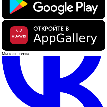
Мы в соц. сетях: