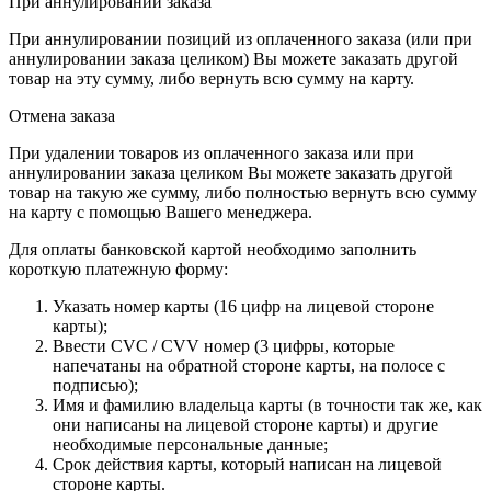
При аннулировании заказа
При аннулировании позиций из оплаченного заказа (или при
аннулировании заказа целиком) Вы можете заказать другой
товар на эту сумму, либо вернуть всю сумму на карту.
Отмена заказа
При удалении товаров из оплаченного заказа или при
аннулировании заказа целиком Вы можете заказать другой
товар на такую же сумму, либо полностью вернуть всю сумму
на карту с помощью Вашего менеджера.
Для оплаты банковской картой необходимо заполнить
короткую платежную форму:
Указать номер карты (16 цифр на лицевой стороне
карты);
Ввести CVC / CVV номер (3 цифры, которые
напечатаны на обратной стороне карты, на полосе с
подписью);
Имя и фамилию владельца карты (в точности так же, как
они написаны на лицевой стороне карты) и другие
необходимые персональные данные;
Срок действия карты, который написан на лицевой
стороне карты.