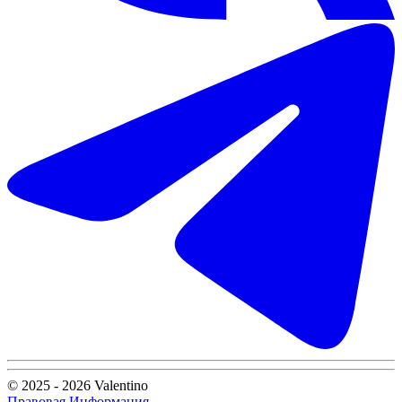
© 2025 - 2026 Valentino
Правовая Информация