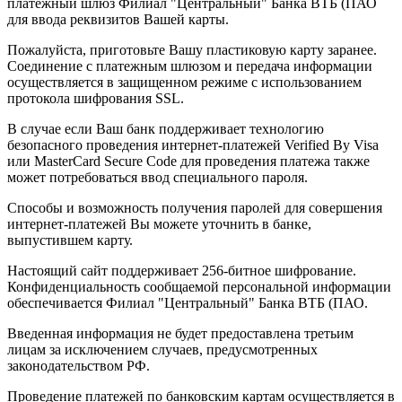
платежный шлюз Филиал "Центральный" Банка ВТБ (ПАО
для ввода реквизитов Вашей карты.
Пожалуйста, приготовьте Вашу пластиковую карту заранее.
Соединение с платежным шлюзом и передача информации
осуществляется в защищенном режиме с использованием
протокола шифрования SSL.
В случае если Ваш банк поддерживает технологию
безопасного проведения интернет-платежей Verified By Visa
или MasterCard Secure Code для проведения платежа также
может потребоваться ввод специального пароля.
Способы и возможность получения паролей для совершения
интернет-платежей Вы можете уточнить в банке,
выпустившем карту.
Настоящий сайт поддерживает 256-битное шифрование.
Конфиденциальность сообщаемой персональной информации
обеспечивается Филиал "Центральный" Банка ВТБ (ПАО.
Введенная информация не будет предоставлена третьим
лицам за исключением случаев, предусмотренных
законодательством РФ.
Проведение платежей по банковским картам осуществляется в