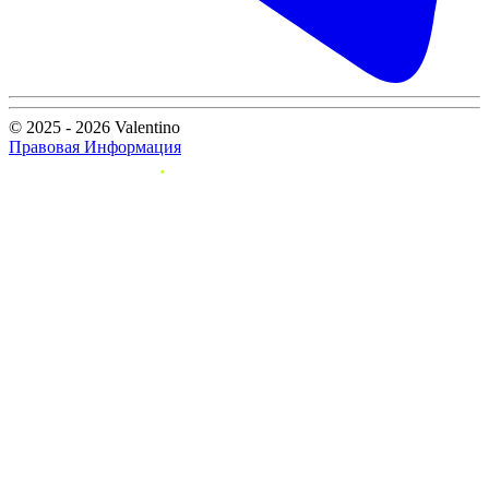
© 2025 - 2026 Valentino
Правовая Информация