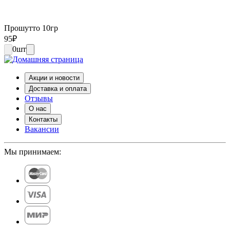
Прошутто 10гр
95
₽
0
шт
Акции и новости
Доставка и оплата
Отзывы
О нас
Контакты
Вакансии
Мы принимаем: