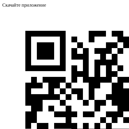
Скачайте приложение