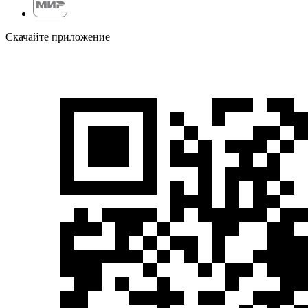
Скачайте приложение