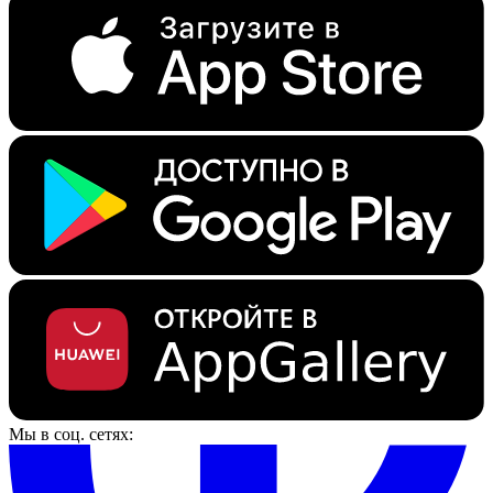
Мы в соц. сетях: