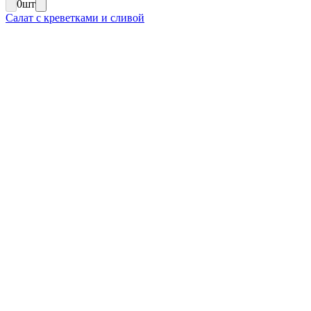
0
шт
Салат с креветками и сливой