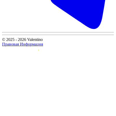
© 2025 - 2026 Valentino
Правовая Информация