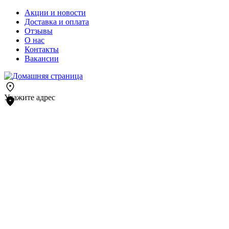
Акции и новости
Доставка и оплата
Отзывы
О нас
Контакты
Вакансии
Укажите адрес