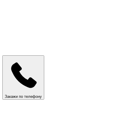
Закажи по телефону