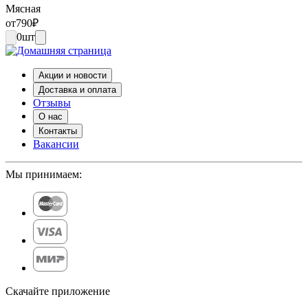
Мясная
от
790
₽
0
шт
Акции и новости
Доставка и оплата
Отзывы
О нас
Контакты
Вакансии
Мы принимаем:
Скачайте приложение