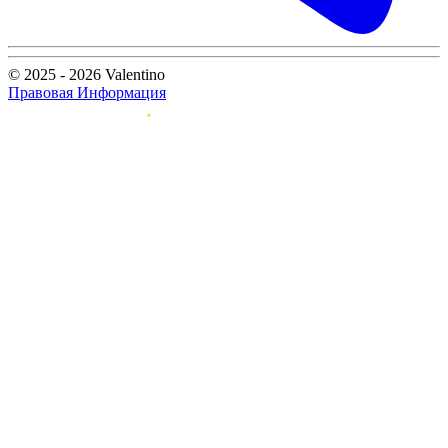
© 2025 - 2026 Valentino
Правовая Информация