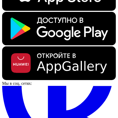
Мы в соц. сетях: