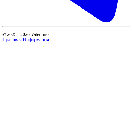
© 2025 - 2026 Valentino
Правовая Информация