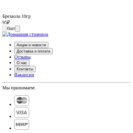
Брезаола 10гр
95
₽
0
шт
Акции и новости
Доставка и оплата
Отзывы
О нас
Контакты
Вакансии
Мы принимаем: