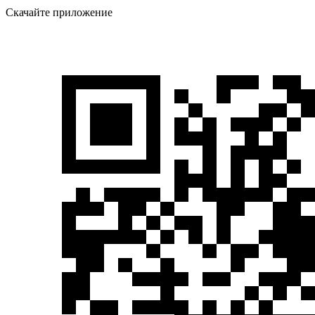
Скачайте приложение