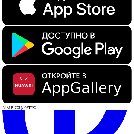
Мы в соц. сетях: