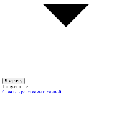
В корзину
Популярные
Салат с креветками и сливой