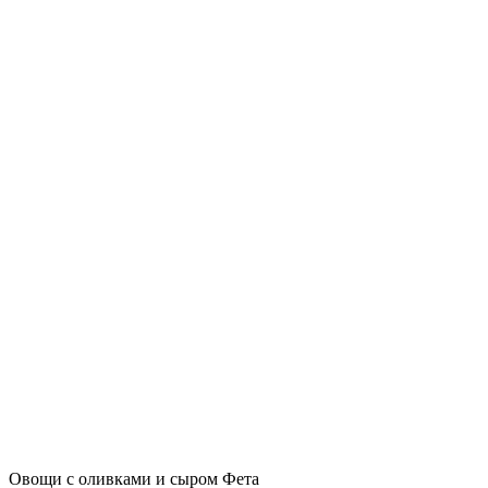
Овощи с оливками и сыром Фета