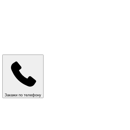
Закажи по телефону