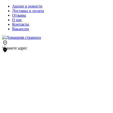
Акции и новости
Доставка и оплата
Отзывы
О нас
Контакты
Вакансии
Укажите адрес