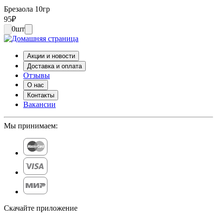
Брезаола 10гр
95
₽
0
шт
Акции и новости
Доставка и оплата
Отзывы
О нас
Контакты
Вакансии
Мы принимаем:
Скачайте приложение