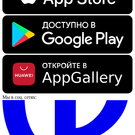
Мы в соц. сетях: