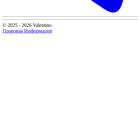
© 2025 - 2026 Valentino
Правовая Информация