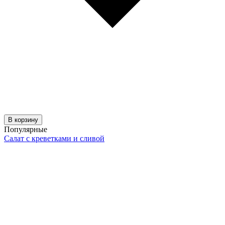
В корзину
Популярные
Салат с креветками и сливой