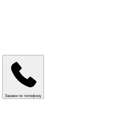
Закажи по телефону